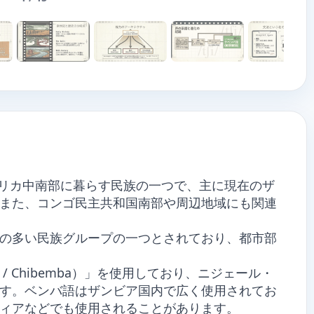
、アフリカ中南部に暮らす民族の一つで、主に現在のザ
また、コンゴ民主共和国南部や周辺地域にも関連
の多い民族グループの一つとされており、都市部
e / Chibemba）」を使用しており、ニジェール・
す。ベンバ語はザンビア国内で広く使用されてお
ィアなどでも使用されることがあります。