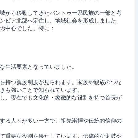
域から移動してきたバントゥー系民族の一部と考
ンビア北部へ定住し、地域社会を形成しました。
の中心でした。特に：
な生活要素となっていました。
を持つ親族制度が見られます。家族や親族のつな
きも強いことで知られています。
し、現在でも文化的・象徴的な役割を持つ首長が
する人々が多い一方で、祖先崇拝や伝統的信仰の
て重要な役割を果たしています。伝統的な太鼓や