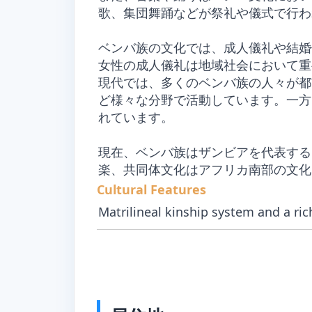
歌、集団舞踊などが祭礼や儀式で行わ
ベンバ族の文化では、成人儀礼や結婚
女性の成人儀礼は地域社会において重
現代では、多くのベンバ族の人々が都
ど様々な分野で活動しています。一方
れています。
現在、ベンバ族はザンビアを代表する
楽、共同体文化はアフリカ南部の文化
Cultural Features
Matrilineal kinship system and a ri