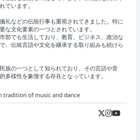
れています。
儀礼などの伝統行事も重視されてきました。特に
要な文化要素の一つとされています。
市部でも生活しており、教育、ビジネス、政治な
で、伝統言語や文化を継承する取り組みも続けら
民族の一つとして知られており、その言語や音
的多様性を象徴する存在となっています。
ch tradition of music and dance