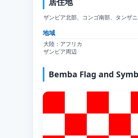
居住地
ザンビア北部、コンゴ南部、タンザニ
地域
大陸：アフリカ
ザンビア周辺
Bemba Flag and Symb