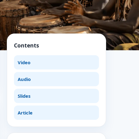
Contents
Video
Audio
Slides
Article