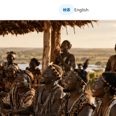
English
検索