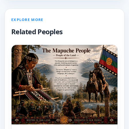
EXPLORE MORE
Related Peoples