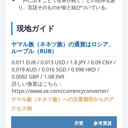
「声に出すことで世界が続く」との信仰もあ
り、言語そのものが命と結びついている。
現地ガイド
ヤマル族（ネネツ族）の通貨はロシア、
ルーブル（RUB）
0.011 EUR / 0.013 USD / 1.8 JPY / 0.09 CNY /
0.019 AUD / 0.016 SGD / 0.098 HKD /
0.0092 GBP / 1.08 INR
詳しい換算はこちら：
https://www.xe.com/currencyconverter/
ヤマル族（ネネツ族）への主要都市からのア
クセス例
所要
参考運賃