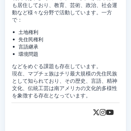
も居住しており、教育、芸術、政治、社会運
動など様々な分野で活動しています。一方
で：
土地権利
先住民権利
言語継承
環境問題
などをめぐる課題も存在しています。
現在、マプチェ族はチリ最大規模の先住民族
として知られており、その歴史、言語、精神
文化、伝統工芸は南アメリカの文化的多様性
を象徴する存在となっています。