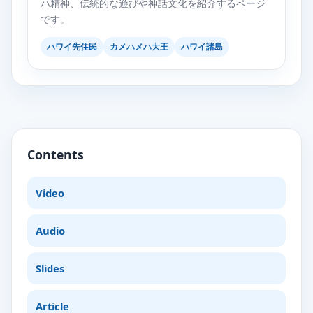
ハ精神、伝統的な遊びや神話文化を紹介するページ
です。
ハワイ先住民
カメハメハ大王
ハワイ諸島
Contents
Video
Audio
Slides
Article