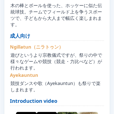
木の棒とボールを使った、ホッケーに似た伝
統球技。チームでフィールド上を争うスポー
ツで、子どもから大人まで幅広く楽しまれま
す。
成人向け
Ngillatun（ニラトゥン）
遊びというより宗教儀式ですが、祭りの中で
様々なゲームや競技（競走・力比べなど）が
行われます。
Ayekauntun
競技ダンスや歌（Ayekauntun）も祭りで楽
しまれます。
Introduction video