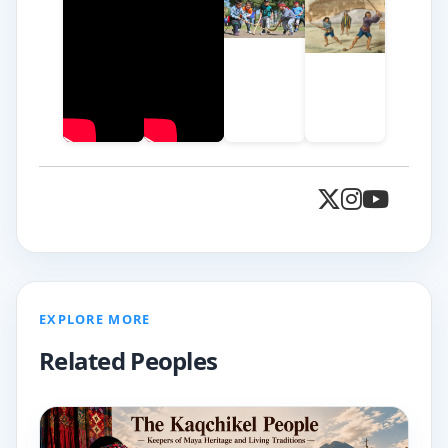
EXPLORE MORE
Related Peoples