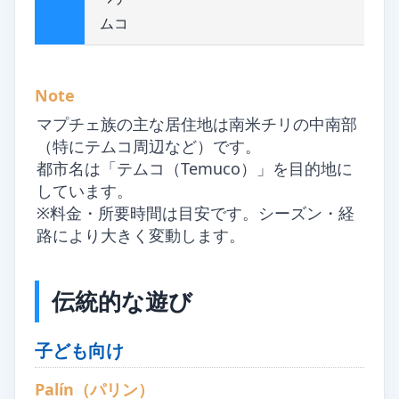
ムコ
Note
マプチェ族の主な居住地は南米チリの中南部
（特にテムコ周辺など）です。
都市名は「テムコ（Temuco）」を目的地に
しています。
※料金・所要時間は目安です。シーズン・経
路により大きく変動します。
伝統的な遊び
子ども向け
Palín（パリン）